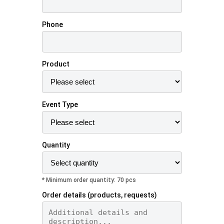
Phone
Product
Event Type
Quantity
* Minimum order quantity: 70 pcs
Order details (products, requests)