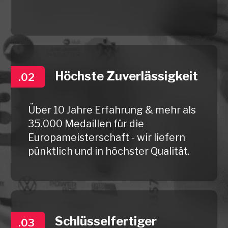
Mit uns -