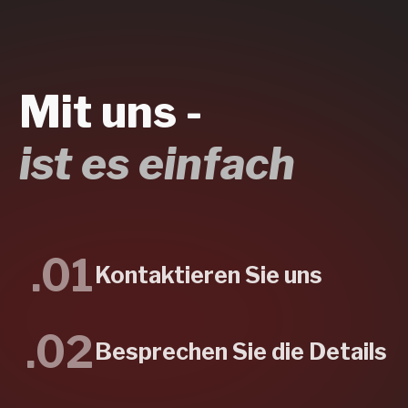
Beschichtungen