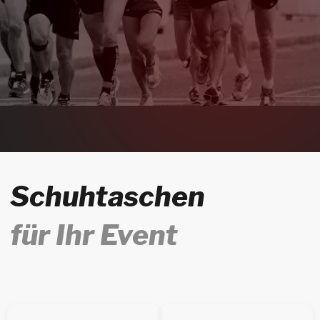
für Ihr Event