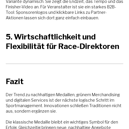
Variante dynamisch. Sie zeigt die Endzeit, das Tempo und das
Finisher-Video an. Für Veranstalter ist sie ein starkes B2B-
Tool: Sponsorenlogos und klickbare Links zu Partner-
Aktionen lassen sich dort ganz einfach einbauen.
5. Wirtschaftlichkeit und
Flexibilität für Race-Direktoren
Fazit
Der Trend zu nachhaltigen Medaillen, grünem Merchandising
und digitalen Services ist der nächste logische Schritt im
Sportmanagement. Innovationen schließen Traditionen nicht
aus, sondern ergänzen sie.
Die klassische Medaille bleibt ein wichtiges Symbol für den
Erfolg. Gleichzeitig bringen neue, nachhaltige Angebote