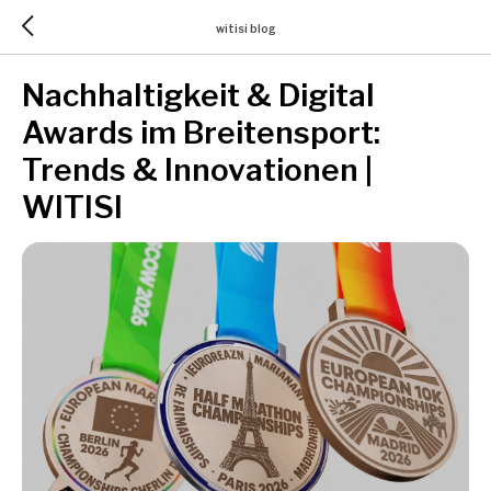
witisi blog
Nachhaltigkeit & Digital
Awards im Breitensport:
Trends & Innovationen |
WITISI