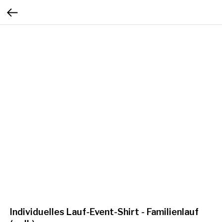
Individuelles Lauf-Event-Shirt - Familienlauf