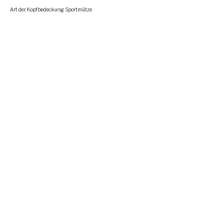
Art der Kopfbedeckung: Sportmütze