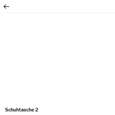
Schuhtasche 2