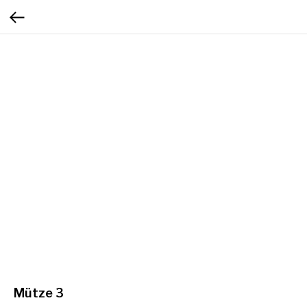
Mütze 3