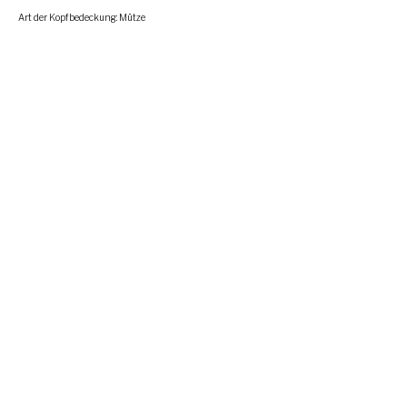
Art der Kopfbedeckung: Mütze